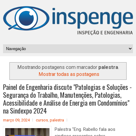
Mostrando postagens com marcador
palestra
.
Mostrar todas as postagens
Painel de Engenharia discute "Patologias e Soluções -
Segurança do Trabalho, Manutenções, Patologias,
Acessibilidade e Análise de Energia em Condomínios"
na Sindexpo 2024
março 09, 2024
cursos
,
palestra
Palestra "Eng. Rabello fala aos
sindicos presentes sobre