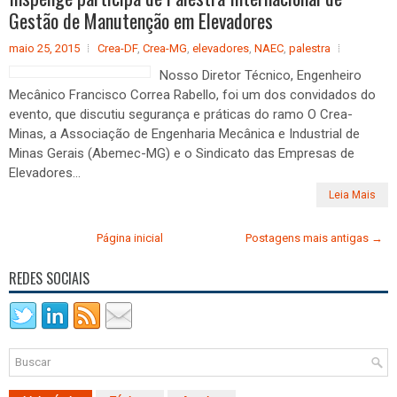
Gestão de Manutenção em Elevadores
maio 25, 2015
Crea-DF
,
Crea-MG
,
elevadores
,
NAEC
,
palestra
Nosso Diretor Técnico, Engenheiro
Mecânico Francisco Correa Rabello, foi um dos convidados do
evento, que discutiu segurança e práticas do ramo O Crea-
Minas, a Associação de Engenharia Mecânica e Industrial de
Minas Gerais (Abemec-MG) e o Sindicato das Empresas de
Elevadores...
Leia Mais
Página inicial
Postagens mais antigas →
REDES SOCIAIS