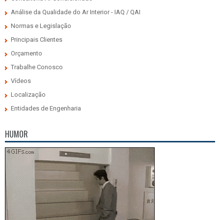
Análise da Qualidade do Ar Interior - IAQ / QAI
Normas e Legislação
Principais Clientes
Orçamento
Trabalhe Conosco
Vídeos
Localização
Entidades de Engenharia
HUMOR