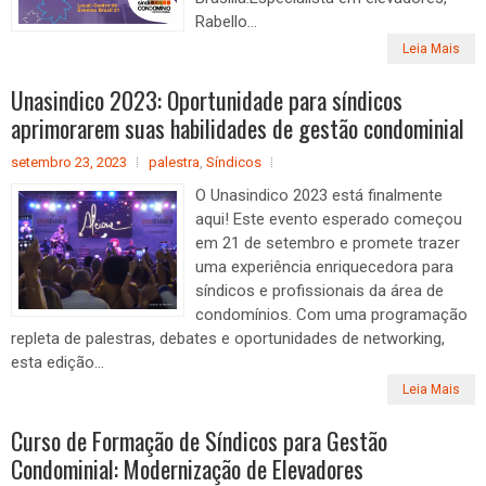
Rabello...
Leia Mais
Unasindico 2023: Oportunidade para síndicos
aprimorarem suas habilidades de gestão condominial
setembro 23, 2023
palestra
,
Síndicos
O Unasindico 2023 está finalmente
aqui! Este evento esperado começou
em 21 de setembro e promete trazer
uma experiência enriquecedora para
síndicos e profissionais da área de
condomínios. Com uma programação
repleta de palestras, debates e oportunidades de networking,
esta edição...
Leia Mais
Curso de Formação de Síndicos para Gestão
Condominial: Modernização de Elevadores