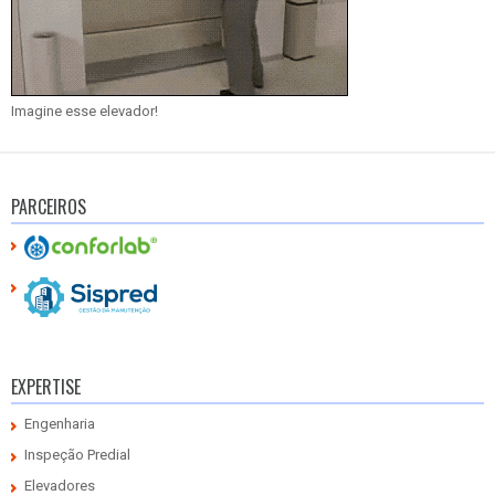
Imagine esse elevador!
PARCEIROS
EXPERTISE
Engenharia
Inspeção Predial
Elevadores