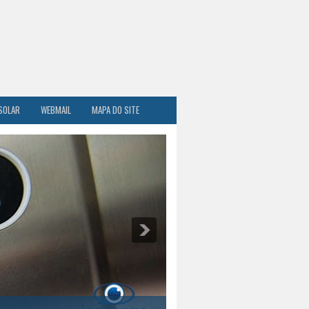
SOLAR
WEBMAIL
MAPA DO SITE