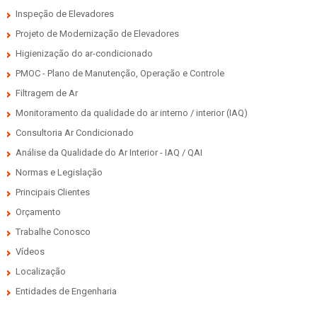
Inspeção de Elevadores
Projeto de Modernização de Elevadores
Higienização do ar-condicionado
PMOC - Plano de Manutenção, Operação e Controle
Filtragem de Ar
Monitoramento da qualidade do ar interno / interior (IAQ)
Consultoria Ar Condicionado
Análise da Qualidade do Ar Interior - IAQ / QAI
Normas e Legislação
Principais Clientes
Orçamento
Trabalhe Conosco
Vídeos
Localização
Entidades de Engenharia