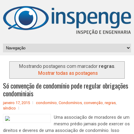
Mostrando postagens com marcador
regras
.
Mostrar todas as postagens
Só convenção de condomínio pode regular obrigações
condominiais
janeiro 17, 2015
condomínio
,
Condomínios
,
convenção
,
regras
,
síndico
Uma associação de moradores de um
mesmo prédio jamais pode exercer os
direitos e deveres de uma associação de condomínio. Isso