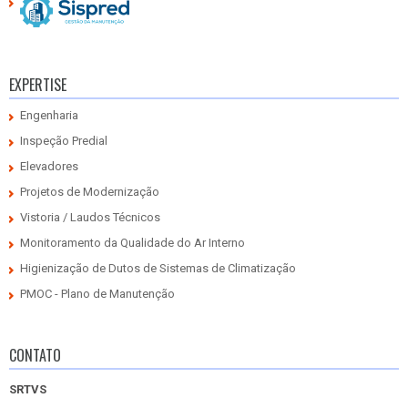
EXPERTISE
Engenharia
Inspeção Predial
Elevadores
Projetos de Modernização
Vistoria / Laudos Técnicos
Monitoramento da Qualidade do Ar Interno
Higienização de Dutos de Sistemas de Climatização
PMOC - Plano de Manutenção
CONTATO
SRTVS