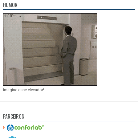
HUMOR
Imagine esse elevador!
PARCEIROS