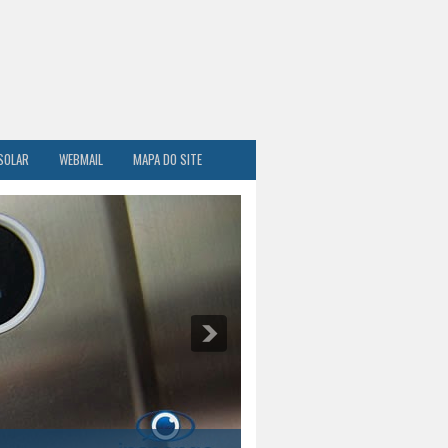
SOLAR
WEBMAIL
MAPA DO SITE