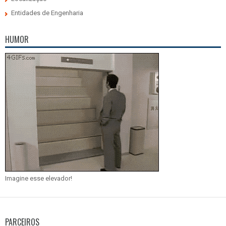
Entidades de Engenharia
HUMOR
Imagine esse elevador!
PARCEIROS