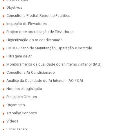
Objetivos
Consultoria Predial, Retrofit e Facilities
Inspeção de Elevadores
Projeto de Modernização de Elevadores
Higienização do ar-condicionado
PMOC - Plano de Manutenção, Operação e Controle
Filtragem de Ar
Monitoramento da qualidade do ar interno / interior (IAQ)
Consultoria Ar Condicionado
Análise da Qualidade do Ar Interior - IAQ / QAI
Normas e Legislação
Principais Clientes
Orçamento
Trabalhe Conosco
Vídeos
Localização