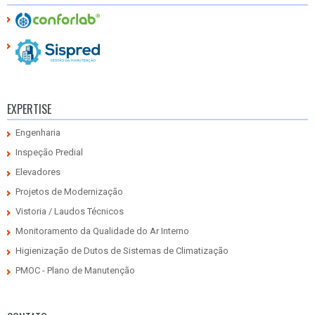
EXPERTISE
Engenharia
Inspeção Predial
Elevadores
Projetos de Modernização
Vistoria / Laudos Técnicos
Monitoramento da Qualidade do Ar Interno
Higienização de Dutos de Sistemas de Climatização
PMOC - Plano de Manutenção