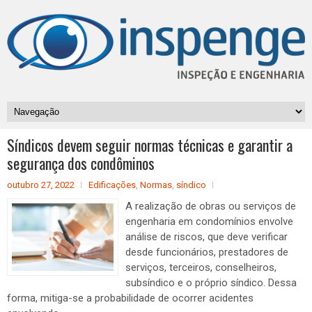
Síndicos devem seguir normas técnicas e garantir a
segurança dos condôminos
outubro 27, 2022
Edificações
,
Normas
,
síndico
A realização de obras ou serviços de
engenharia em condomínios envolve
análise de riscos, que deve verificar
desde funcionários, prestadores de
serviços, terceiros, conselheiros,
subsíndico e o próprio síndico. Dessa
forma, mitiga-se a probabilidade de ocorrer acidentes