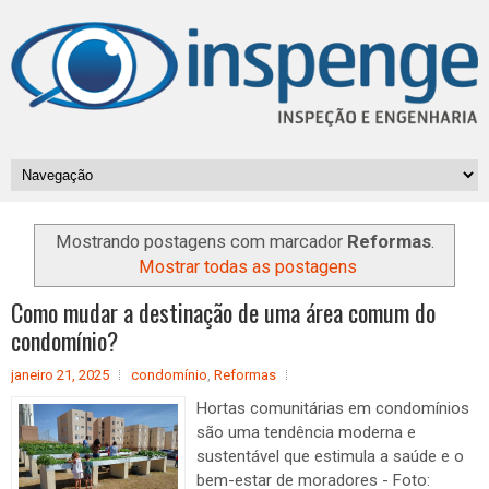
Mostrando postagens com marcador
Reformas
.
Mostrar todas as postagens
Como mudar a destinação de uma área comum do
condomínio?
janeiro 21, 2025
condomínio
,
Reformas
Hortas comunitárias em condomínios
são uma tendência moderna e
sustentável que estimula a saúde e o
bem-estar de moradores - Foto: