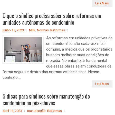
Leia Mais
O que o síndico precisa saber sobre reformas em
unidades autônomas do condomínio
junho 15, 2023
NBR
,
Normas
,
Reformas
As reformas em unidades privativas de
um condomínio são cada vez mais
comuns, à medida que os proprietários
buscam melhorar suas condições de
moradia. No entanto, é fundamental
que essas obras sejam conduzidas de
forma segura e dentro das normas estabelecidas. Nesse
contexto,...
Leia Mais
5 dicas para síndicos sobre manutenção do
condomínio no pós-chuvas
abril 18, 2023
manutenção
,
Reformas