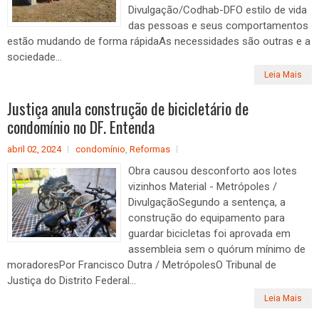
Divulgação/Codhab-DFO estilo de vida
das pessoas e seus comportamentos
estão mudando de forma rápidaAs necessidades são outras e a
sociedade...
Leia Mais
Justiça anula construção de bicicletário de
condomínio no DF. Entenda
abril 02, 2024
condomínio
,
Reformas
Obra causou desconforto aos lotes
vizinhos Material - Metrópoles /
DivulgaçãoSegundo a sentença, a
construção do equipamento para
guardar bicicletas foi aprovada em
assembleia sem o quórum mínimo de
moradoresPor Francisco Dutra / MetrópolesO Tribunal de
Justiça do Distrito Federal...
Leia Mais