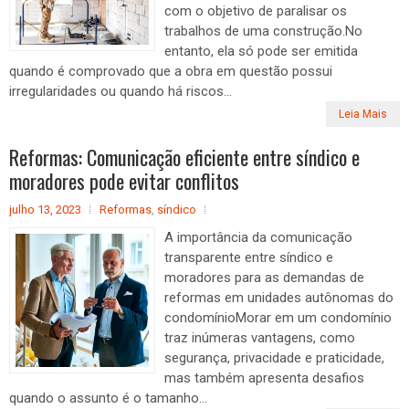
com o objetivo de paralisar os
trabalhos de uma construção.No
entanto, ela só pode ser emitida
quando é comprovado que a obra em questão possui
irregularidades ou quando há riscos...
Leia Mais
Reformas: Comunicação eficiente entre síndico e
moradores pode evitar conflitos
julho 13, 2023
Reformas
,
síndico
A importância da comunicação
transparente entre síndico e
moradores para as demandas de
reformas em unidades autônomas do
condomínioMorar em um condomínio
traz inúmeras vantagens, como
segurança, privacidade e praticidade,
mas também apresenta desafios
quando o assunto é o tamanho...