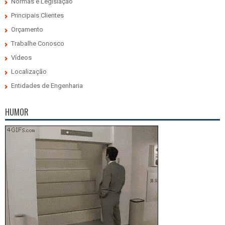
Normas e Legislação
Principais Clientes
Orçamento
Trabalhe Conosco
Vídeos
Localização
Entidades de Engenharia
HUMOR