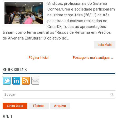
Síndicos, profissionais do Sistema
Confea/Crea e sociedade participaram
na última terça-feira (26/11) de três
palestras educativas realizadas no
Crea-DF. Todas as apresentações
tinham como tema central os “Riscos de Reforma em Prédios
de Alvenaria Estrutural”.O objetivo do...
Leia Mais
Página inicial
Postagens mais antigas →
REDES SOCIAIS
Links úteis
Tópicos
Arquivo
MENU