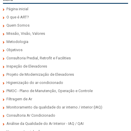
Página inicial
O que é ART?
Quem Somos
Missão, Visão, Valores
Metodologia
Objetivos
Consultoria Predial, Retrofit e Facilities
Inspeção de Elevadores
Projeto de Modernização de Elevadores
Higienização do ar-condicionado
PMOC - Plano de Manutenção, Operação e Controle
Filtragem de Ar
Monitoramento da qualidade do ar interno / interior (IAQ)
Consultoria Ar Condicionado
Análise da Qualidade do Ar Interior - IAQ / QAI