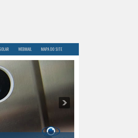
SOLAR
WEBMAIL
MAPA DO SITE