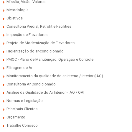
Missão, Visão, Valores
Metodologia
Objetivos
Consultoria Predial, Retrofit e Facilities
Inspeção de Elevadores
Projeto de Modernização de Elevadores
Higienização do ar-condicionado
PMOC - Plano de Manutenção, Operação e Controle
Filtragem de Ar
Monitoramento da qualidade do ar interno / interior (IAQ)
Consultoria Ar Condicionado
Análise da Qualidade do Ar Interior - IAQ / QAI
Normas e Legislação
Principais Clientes
Orçamento
Trabalhe Conosco