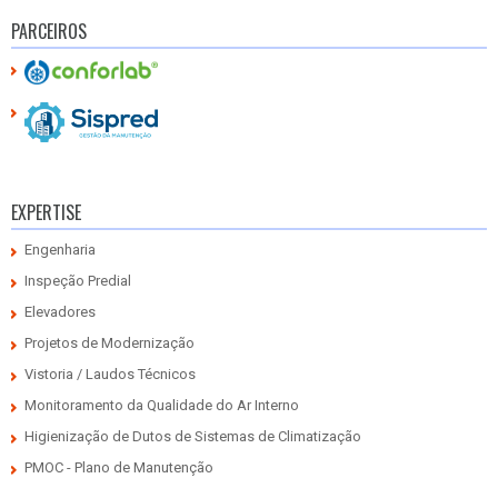
PARCEIROS
EXPERTISE
Engenharia
Inspeção Predial
Elevadores
Projetos de Modernização
Vistoria / Laudos Técnicos
Monitoramento da Qualidade do Ar Interno
Higienização de Dutos de Sistemas de Climatização
PMOC - Plano de Manutenção