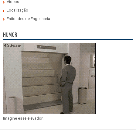
Vídeos
Localização
Entidades de Engenharia
HUMOR
Imagine esse elevador!