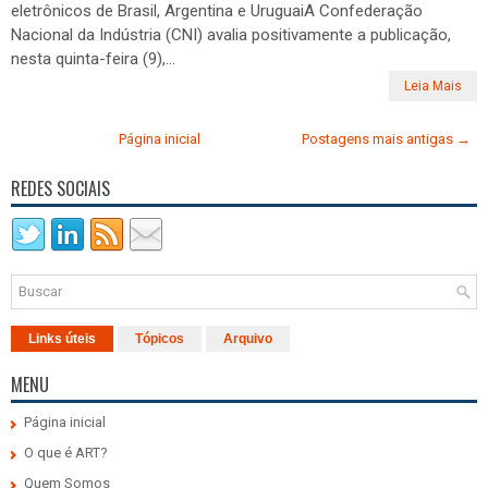
eletrônicos de Brasil, Argentina e UruguaiA Confederação
Nacional da Indústria (CNI) avalia positivamente a publicação,
nesta quinta-feira (9),...
Leia Mais
Página inicial
Postagens mais antigas →
REDES SOCIAIS
Links úteis
Tópicos
Arquivo
MENU
Página inicial
O que é ART?
Quem Somos