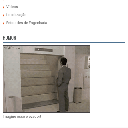
Vídeos
Localização
Entidades de Engenharia
HUMOR
Imagine esse elevador!