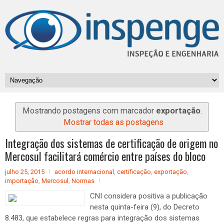
Mostrando postagens com marcador
exportação
.
Mostrar todas as postagens
Integração dos sistemas de certificação de origem no
Mercosul facilitará comércio entre países do bloco
julho 25, 2015
acordo internacional
,
certificação
,
exportação
,
importação
,
Mercosul
,
Normas
CNI considera positiva a publicação
nesta quinta-feira (9), do Decreto
8.483, que estabelece regras para integração dos sistemas