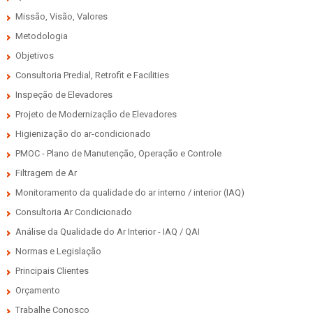
Missão, Visão, Valores
Metodologia
Objetivos
Consultoria Predial, Retrofit e Facilities
Inspeção de Elevadores
Projeto de Modernização de Elevadores
Higienização do ar-condicionado
PMOC - Plano de Manutenção, Operação e Controle
Filtragem de Ar
Monitoramento da qualidade do ar interno / interior (IAQ)
Consultoria Ar Condicionado
Análise da Qualidade do Ar Interior - IAQ / QAI
Normas e Legislação
Principais Clientes
Orçamento
Trabalhe Conosco