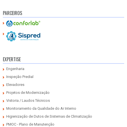
PARCEIROS
EXPERTISE
Engenharia
Inspeção Predial
Elevadores
Projetos de Modernização
Vistoria / Laudos Técnicos
Monitoramento da Qualidade do Ar Interno
Higienização de Dutos de Sistemas de Climatização
PMOC - Plano de Manutenção