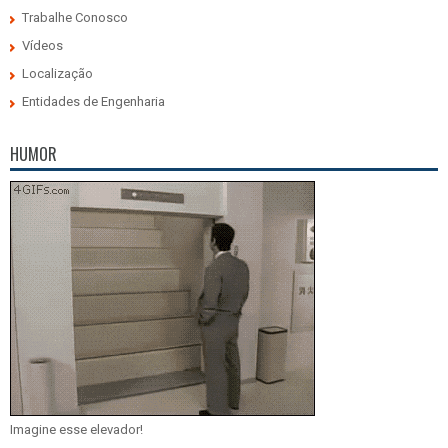
Trabalhe Conosco
Vídeos
Localização
Entidades de Engenharia
HUMOR
Imagine esse elevador!