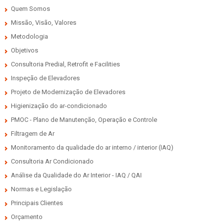
Quem Somos
Missão, Visão, Valores
Metodologia
Objetivos
Consultoria Predial, Retrofit e Facilities
Inspeção de Elevadores
Projeto de Modernização de Elevadores
Higienização do ar-condicionado
PMOC - Plano de Manutenção, Operação e Controle
Filtragem de Ar
Monitoramento da qualidade do ar interno / interior (IAQ)
Consultoria Ar Condicionado
Análise da Qualidade do Ar Interior - IAQ / QAI
Normas e Legislação
Principais Clientes
Orçamento