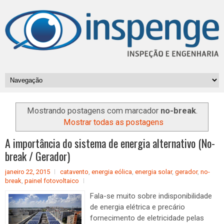
Mostrando postagens com marcador
no-break
.
Mostrar todas as postagens
A importância do sistema de energia alternativo (No-
break / Gerador)
janeiro 22, 2015
catavento
,
energia eólica
,
energia solar
,
gerador
,
no-
break
,
painel fotovoltaico
Fala-se muito sobre indisponibilidade
de energia elétrica e precário
fornecimento de eletricidade pelas