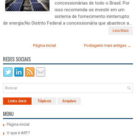
concessionárias de todo o Brasil. Por
isso recomenda-se investir em um
sistema de fornecimento ininterrupto
de energia.No Distrito Federal a concessionária que abastece a...
Leia Mais
Página inicial
Postagens mais antigas →
REDES SOCIAIS
Links úteis
Tópicos
Arquivo
MENU
Página inicial
O que é ART?