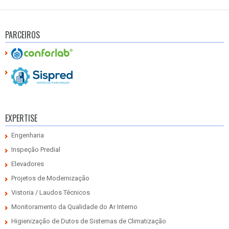
PARCEIROS
EXPERTISE
Engenharia
Inspeção Predial
Elevadores
Projetos de Modernização
Vistoria / Laudos Técnicos
Monitoramento da Qualidade do Ar Interno
Higienização de Dutos de Sistemas de Climatização