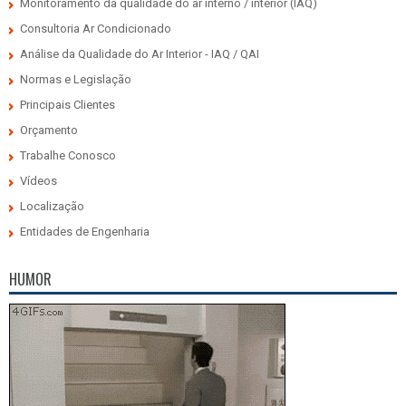
Monitoramento da qualidade do ar interno / interior (IAQ)
Consultoria Ar Condicionado
Análise da Qualidade do Ar Interior - IAQ / QAI
Normas e Legislação
Principais Clientes
Orçamento
Trabalhe Conosco
Vídeos
Localização
Entidades de Engenharia
HUMOR