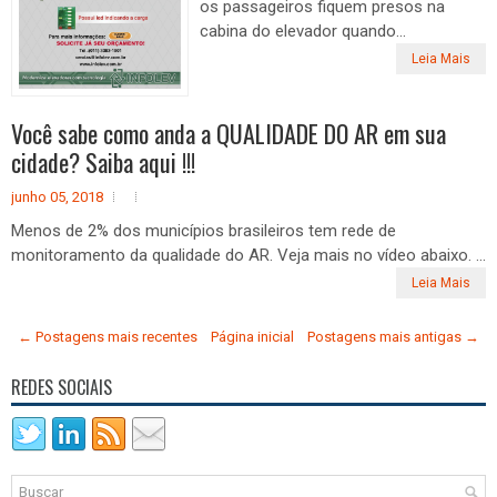
os passageiros fiquem presos na
cabina do elevador quando...
Leia Mais
Você sabe como anda a QUALIDADE DO AR em sua
cidade? Saiba aqui !!!
junho 05, 2018
Menos de 2% dos municípios brasileiros tem rede de
monitoramento da qualidade do AR. Veja mais no vídeo abaixo. ...
Leia Mais
← Postagens mais recentes
Página inicial
Postagens mais antigas →
REDES SOCIAIS