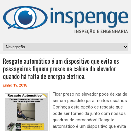
Resgate automático é um dispositivo que evita os
passageiros fiquem presos na cabina do elevador
quando há falta de energia elétrica.
junho 19, 2018
Ficar preso no elevador pode deixar de
ser um pesadelo para muitos usuários.
Conheça esta opção de resgate que
pode ser fornecida junto com nossos
quadros de comandos! Resgate
automático é um dispositivo que evita