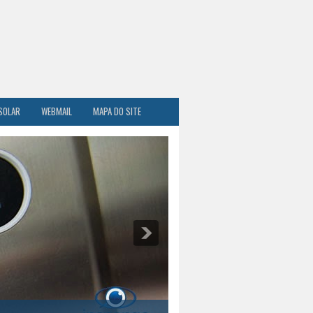
SOLAR
WEBMAIL
MAPA DO SITE