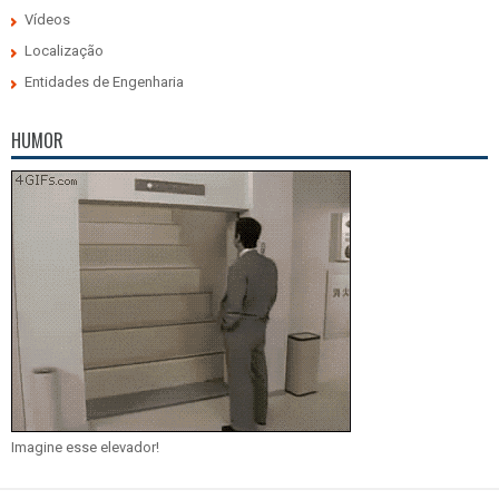
Vídeos
Localização
Entidades de Engenharia
HUMOR
Imagine esse elevador!