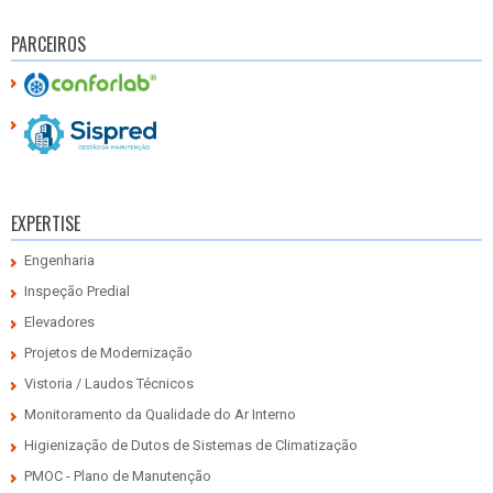
PARCEIROS
EXPERTISE
Engenharia
Inspeção Predial
Elevadores
Projetos de Modernização
Vistoria / Laudos Técnicos
Monitoramento da Qualidade do Ar Interno
Higienização de Dutos de Sistemas de Climatização
PMOC - Plano de Manutenção