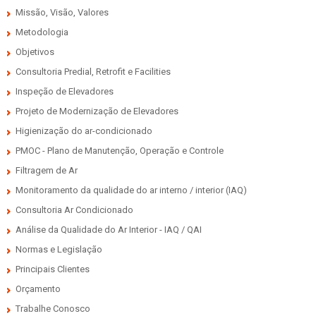
Missão, Visão, Valores
Metodologia
Objetivos
Consultoria Predial, Retrofit e Facilities
Inspeção de Elevadores
Projeto de Modernização de Elevadores
Higienização do ar-condicionado
PMOC - Plano de Manutenção, Operação e Controle
Filtragem de Ar
Monitoramento da qualidade do ar interno / interior (IAQ)
Consultoria Ar Condicionado
Análise da Qualidade do Ar Interior - IAQ / QAI
Normas e Legislação
Principais Clientes
Orçamento
Trabalhe Conosco