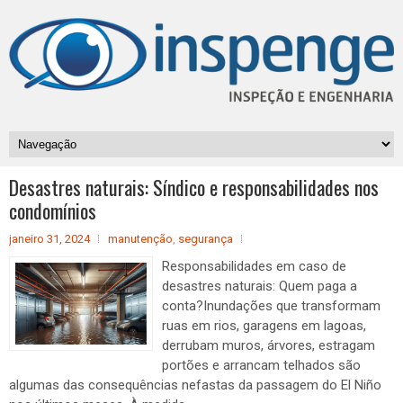
Desastres naturais: Síndico e responsabilidades nos
condomínios
janeiro 31, 2024
manutenção
,
segurança
Responsabilidades em caso de
desastres naturais: Quem paga a
conta?Inundações que transformam
ruas em rios, garagens em lagoas,
derrubam muros, árvores, estragam
portões e arrancam telhados são
algumas das consequências nefastas da passagem do El Niño