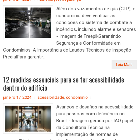
Além dos vazamentos de gás (GLP), o
condomínio deve verificar as
condições do sistema de combate a
incêndios, incluindo alarme e sensores
- Imagem de FreepikGarantindo
Segurança e Conformidade em
Condomínios: A Importância de Laudos Técnicos de Inspeção
PredialPara garantir...
Leia Mais
12 medidas essenciais para se ter acessibilidade
dentro do edifício
janeiro 17, 2024
acessibilidade
,
condomínio
Avanços e desafios na acessibilidade
para pessoas com deficiência no
Brasil - Imagem gerada por IAO papel
da Consultoria Técnica na
implementação de normas de