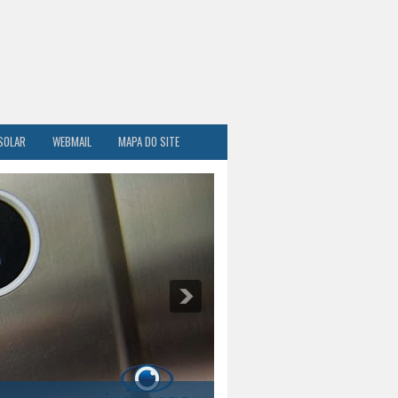
SOLAR
WEBMAIL
MAPA DO SITE