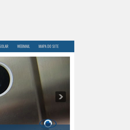
SOLAR
WEBMAIL
MAPA DO SITE