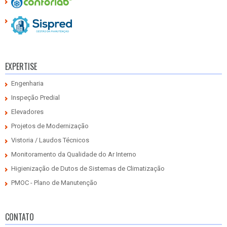
EXPERTISE
Engenharia
Inspeção Predial
Elevadores
Projetos de Modernização
Vistoria / Laudos Técnicos
Monitoramento da Qualidade do Ar Interno
Higienização de Dutos de Sistemas de Climatização
PMOC - Plano de Manutenção
CONTATO