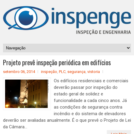
Projeto prevê inspeção periódica em edifícios
setembro 06, 2014
inspeção
,
PLC
,
segurança
,
vistoria
Os edifícios residenciais e comerciais
deverão passar por inspeção do
estado geral de solidez e
funcionalidade a cada cinco anos. Já
as condições de segurança contra
incêndio e do sistema de elevadores
deverão ser avaliadas anualmente. É o que prevê o Projeto de Lei
da Câmara...