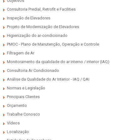
Objetivos
Consultoria Predial, Retrofit e Facilities
Inspeção de Elevadores
Projeto de Modernização de Elevadores
Higienização do ar-condicionado
PMOC - Plano de Manutenção, Operação e Controle
Filtragem de Ar
Monitoramento da qualidade do ar interno / interior (IAQ)
Consultoria Ar Condicionado
Análise da Qualidade do Ar Interior - IAQ / QAI
Normas e Legislação
Principais Clientes
Orçamento
Trabalhe Conosco
Vídeos
Localização