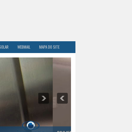
SOLAR
WEBMAIL
MAPA DO SITE