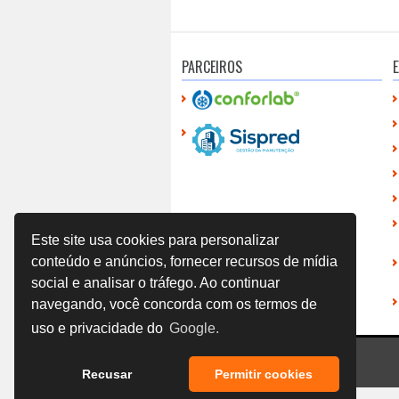
PARCEIROS
E
Este site usa cookies para personalizar
conteúdo e anúncios, fornecer recursos de mídia
social e analisar o tráfego. Ao continuar
navegando, você concorda com os termos de
uso e privacidade do
Google.
Recusar
Permitir cookies