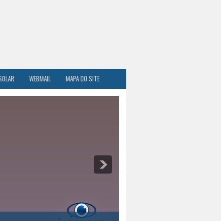
SOLAR
WEBMAIL
MAPA DO SITE