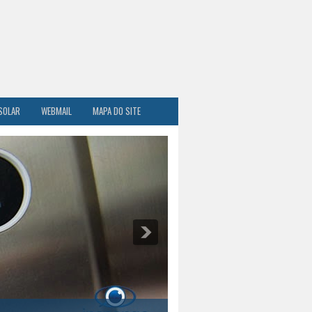
SOLAR
WEBMAIL
MAPA DO SITE