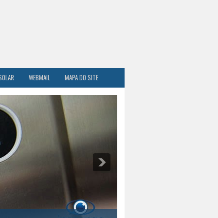
SOLAR
WEBMAIL
MAPA DO SITE