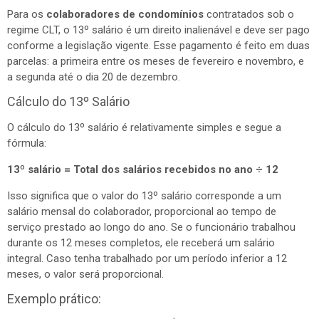
Para os
colaboradores de condomínios
contratados sob o
regime CLT, o 13º salário é um direito inalienável e deve ser pago
conforme a legislação vigente. Esse pagamento é feito em duas
parcelas: a primeira entre os meses de fevereiro e novembro, e
a segunda até o dia 20 de dezembro.
Cálculo do 13º Salário
O cálculo do 13º salário é relativamente simples e segue a
fórmula:
13º salário = Total dos salários recebidos no ano ÷ 12
Isso significa que o valor do 13º salário corresponde a um
salário mensal do colaborador, proporcional ao tempo de
serviço prestado ao longo do ano. Se o funcionário trabalhou
durante os 12 meses completos, ele receberá um salário
integral. Caso tenha trabalhado por um período inferior a 12
meses, o valor será proporcional.
Exemplo prático: