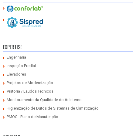
EXPERTISE
Engenharia
Inspeção Predial
Elevadores
Projetos de Modernização
Vistoria / Laudos Técnicos
Monitoramento da Qualidade do Ar Interno
Higienização de Dutos de Sistemas de Climatização
PMOC - Plano de Manutenção