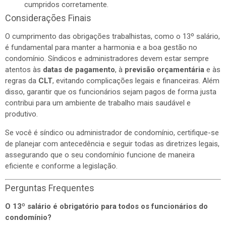
cumpridos corretamente.
Considerações Finais
O cumprimento das obrigações trabalhistas, como o 13º salário,
é fundamental para manter a harmonia e a boa gestão no
condomínio. Síndicos e administradores devem estar sempre
atentos às
datas de pagamento
, à
previsão orçamentária
e às
regras da
CLT
, evitando complicações legais e financeiras. Além
disso, garantir que os funcionários sejam pagos de forma justa
contribui para um ambiente de trabalho mais saudável e
produtivo.
Se você é síndico ou administrador de condomínio, certifique-se
de planejar com antecedência e seguir todas as diretrizes legais,
assegurando que o seu condomínio funcione de maneira
eficiente e conforme a legislação.
Perguntas Frequentes
O 13º salário é obrigatório para todos os funcionários do
condomínio?