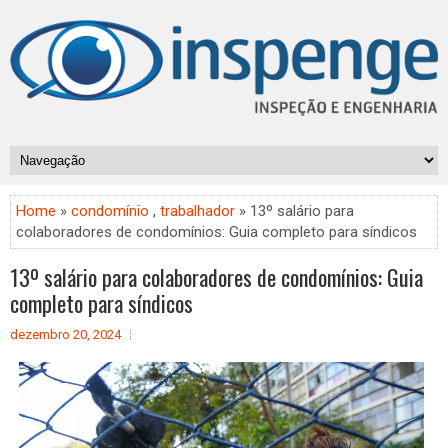
Home
»
condomínio
,
trabalhador
» 13º salário para
colaboradores de condomínios: Guia completo para síndicos
13º salário para colaboradores de condomínios: Guia
completo para síndicos
dezembro 20, 2024