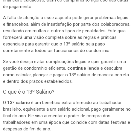
de pagamento.
A falta de atenção a esse aspecto pode gerar problemas legais
e financeiros, além de insatisfação por parte dos colaboradores,
resultando em multas e outros tipos de penalidades. Este guia
fornecerá uma visão completa sobre as regras e práticas
essenciais para garantir que o 13º salário seja pago
corretamente a todos os funcionários do condomínio.
Se você deseja evitar complicações legais e quer garantir uma
gestão de condomínio eficiente,
continue lendo
e descubra
como calcular, planejar e pagar o 13º salário de maneira correta
e dentro dos prazos estabelecidos.
O que é o 13º Salário?
O
13º salário
é um benefício extra oferecido ao trabalhador
brasileiro, equivalente a um salário adicional, pago geralmente no
final do ano. Ele visa aumentar o poder de compra dos
trabalhadores em uma época que coincide com datas festivas e
despesas de fim de ano.