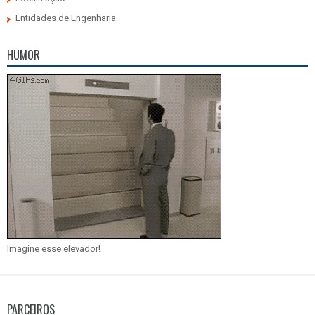
Entidades de Engenharia
HUMOR
Imagine esse elevador!
PARCEIROS