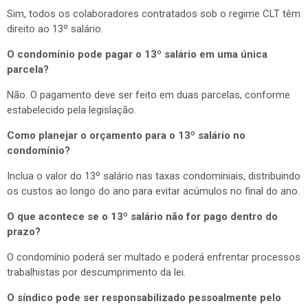
Sim, todos os colaboradores contratados sob o regime CLT têm
direito ao 13º salário.
O condomínio pode pagar o 13º salário em uma única
parcela?
Não. O pagamento deve ser feito em duas parcelas, conforme
estabelecido pela legislação.
Como planejar o orçamento para o 13º salário no
condomínio?
Inclua o valor do 13º salário nas taxas condominiais, distribuindo
os custos ao longo do ano para evitar acúmulos no final do ano.
O que acontece se o 13º salário não for pago dentro do
prazo?
O condomínio poderá ser multado e poderá enfrentar processos
trabalhistas por descumprimento da lei.
O síndico pode ser responsabilizado pessoalmente pelo