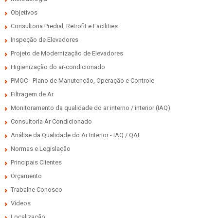
Objetivos
Consultoria Predial, Retrofit e Facilities
Inspeção de Elevadores
Projeto de Modernização de Elevadores
Higienização do ar-condicionado
PMOC - Plano de Manutenção, Operação e Controle
Filtragem de Ar
Monitoramento da qualidade do ar interno / interior (IAQ)
Consultoria Ar Condicionado
Análise da Qualidade do Ar Interior - IAQ / QAI
Normas e Legislação
Principais Clientes
Orçamento
Trabalhe Conosco
Vídeos
Localização