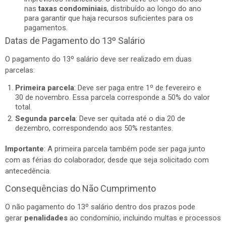
nas
taxas condominiais
, distribuído ao longo do ano
para garantir que haja recursos suficientes para os
pagamentos.
Datas de Pagamento do 13º Salário
O pagamento do 13º salário deve ser realizado em duas
parcelas:
Primeira parcela
: Deve ser paga entre 1º de fevereiro e
30 de novembro. Essa parcela corresponde a 50% do valor
total.
Segunda parcela
: Deve ser quitada até o dia 20 de
dezembro, correspondendo aos 50% restantes.
Importante
: A primeira parcela também pode ser paga junto
com as férias do colaborador, desde que seja solicitado com
antecedência.
Consequências do Não Cumprimento
O não pagamento do 13º salário dentro dos prazos pode
gerar
penalidades
ao condomínio, incluindo multas e processos