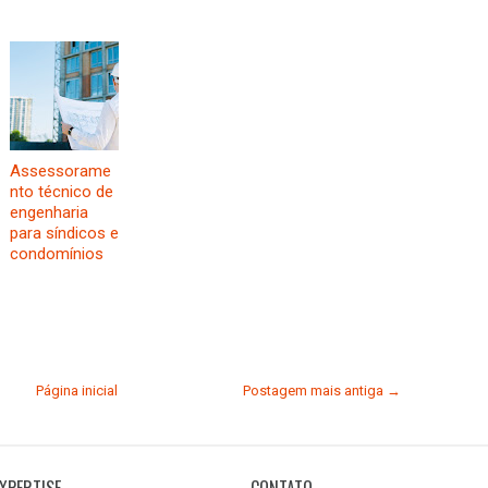
Assessorame
nto técnico de
engenharia
para síndicos e
condomínios
Página inicial
Postagem mais antiga →