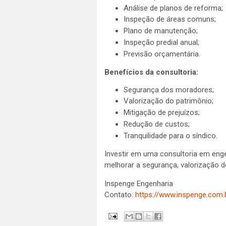
Análise de planos de reforma;
Inspeção de áreas comuns;
Plano de manutenção;
Inspeção predial anual;
Previsão orçamentária.
Benefícios da consultoria:
Segurança dos moradores;
Valorização do patrimônio;
Mitigação de prejuízos;
Redução de custos;
Tranquilidade para o síndico.
Investir em uma consultoria em enge
melhorar a segurança, valorização d
Inspenge Engenharia
Contato:
https://www.inspenge.com.