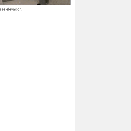
sse elevador!