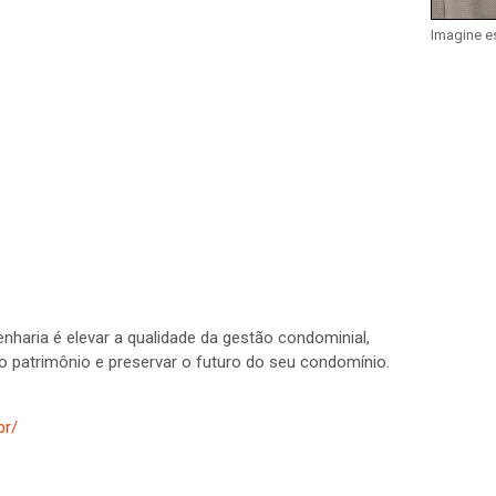
Imagine e
nharia é elevar a qualidade da gestão condominial,
o patrimônio e preservar o futuro do seu condomínio.
br/