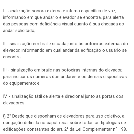
I - sinalização sonora externa e interna específica de voz,
informando em que andar o elevador se encontra, para alerta
das pessoas com deficiência visual quanto à sua chegada ao
andar solicitado;
II - sinalização em braile situada junto às botoeiras externas do
elevador, informando em qual andar da edificação o usuário se
encontra;
III - sinalização em braile nas botoeiras internas do elevador,
para indicar os números dos andares e os demais dispositivos
do equipamento; e
IV - sinalização tátil de alerta e direcional junto às portas dos
elevadores.
§ 2° Desde que disponham de elevadores para uso coletivo, a
obrigação definida no caput recai sobre todas as tipologias de
edificações constantes do art. 2° da Lei Complementar nº 198,