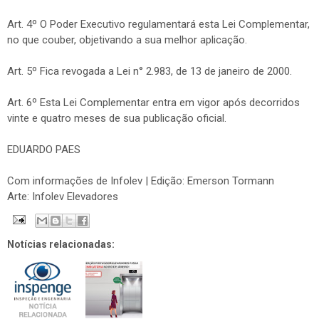
Art. 4º O Poder Executivo regulamentará esta Lei Complementar,
no que couber, objetivando a sua melhor aplicação.
Art. 5º Fica revogada a Lei n° 2.983, de 13 de janeiro de 2000.
Art. 6º Esta Lei Complementar entra em vigor após decorridos
vinte e quatro meses de sua publicação oficial.
EDUARDO PAES
Com informações de Infolev | Edição: Emerson Tormann
Arte: Infolev Elevadores
Notícias relacionadas: