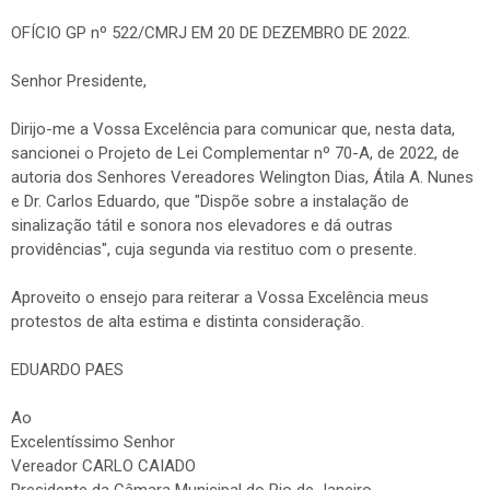
OFÍCIO GP nº 522/CMRJ EM 20 DE DEZEMBRO DE 2022.
Senhor Presidente,
Dirijo-me a Vossa Excelência para comunicar que, nesta data,
sancionei o Projeto de Lei Complementar nº 70-A, de 2022, de
autoria dos Senhores Vereadores Welington Dias, Átila A. Nunes
e Dr. Carlos Eduardo, que "Dispõe sobre a instalação de
sinalização tátil e sonora nos elevadores e dá outras
providências", cuja segunda via restituo com o presente.
Aproveito o ensejo para reiterar a Vossa Excelência meus
protestos de alta estima e distinta consideração.
EDUARDO PAES
Ao
Excelentíssimo Senhor
Vereador CARLO CAIADO