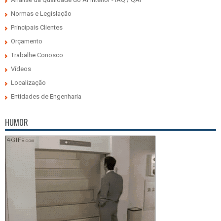
Normas e Legislação
Principais Clientes
Orçamento
Trabalhe Conosco
Vídeos
Localização
Entidades de Engenharia
HUMOR