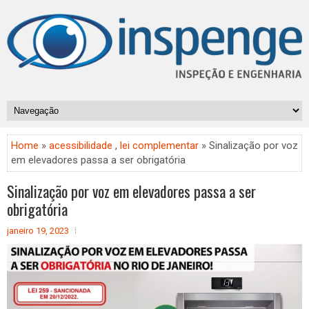
Home
»
acessibilidade
,
lei complementar
» Sinalização por voz
em elevadores passa a ser obrigatória
Sinalização por voz em elevadores passa a ser
obrigatória
janeiro 19, 2023