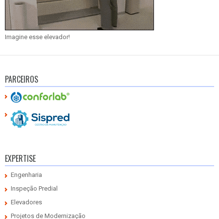
Imagine esse elevador!
PARCEIROS
EXPERTISE
Engenharia
Inspeção Predial
Elevadores
Projetos de Modernização