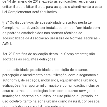
de 14 de janeiro de 2019, exceto as edificações residenciais
unifamiliares e bifamiliares, para as quais o atendimento a esta
Lei Complementar será facultativo.
§ 3° Os dispositivos de acessibilidade previstos nesta Lei
Complementar deverão ser instalados em conformidade com
os padrões estabelecidos nas normas técnicas de
acessibilidade da Associação Brasileira de Normas Técnicas -
ABNT.
Art. 2º Para fins de aplicação desta Lei Complementar, são
adotadas as seguintes definições:
I - acessibilidade: possibilidade e condição de alcance,
percepção e atendimento para utilização, com a segurança e
autonomia, de espaços, mobiliários, equipamentos urbanos,
edificações, transporte, informação e comunicação, inclusive
seus sistemas e tecnologias, bem como outros serviços e
instalações abertos ao público, de uso público ou privado, de
uso coletivo, tanto na zona urbana como na rural, por pessoa
com deficiência ou mobilidade reduzida;