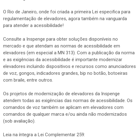
O Rio de Janeiro, onde foi criada a primeira Lei especifica para
regulamentação de elevadores, agora também na vanguarda
para atender a acessibilidade!
Consulte a Inspenge para obter soluções disponíveis no
mercado e que atendam as normas de acessibilidade em
elevadores (em especial a MN 313). Com a publicação da norma
e as exigências da acessibilidade é importante modernizar
elevadores incluindo dispositivos e recursos como anunciadores
de voz, gongos, indicadores grandes, bip no botão, botoeiras
com braile, entre outros.
Os projetos de modernização de elevadores da Inspenge
atendem todas as exigências das normas de acessibilidade. Os
comandos de voz também se aplicam em elevadores com
comandos de qualquer marca e/ou ainda não modernizados
(sob avaliação).
Leia na íntegra a Lei Complementar 259: