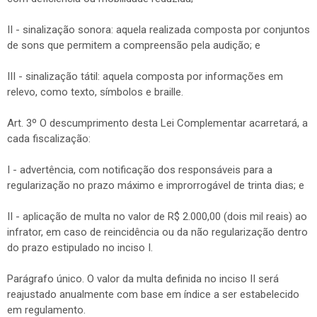
II - sinalização sonora: aquela realizada composta por conjuntos
de sons que permitem a compreensão pela audição; e
III - sinalização tátil: aquela composta por informações em
relevo, como texto, símbolos e braille.
Art. 3º O descumprimento desta Lei Complementar acarretará, a
cada fiscalização:
I - advertência, com notificação dos responsáveis para a
regularização no prazo máximo e improrrogável de trinta dias; e
II - aplicação de multa no valor de R$ 2.000,00 (dois mil reais) ao
infrator, em caso de reincidência ou da não regularização dentro
do prazo estipulado no inciso I.
Parágrafo único. O valor da multa definida no inciso II será
reajustado anualmente com base em índice a ser estabelecido
em regulamento.