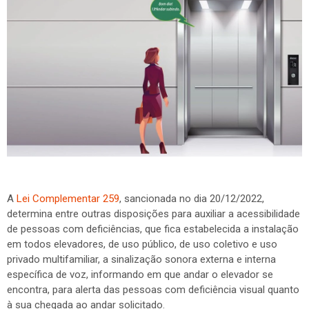
A
Lei Complementar 259
, sancionada no dia 20/12/2022,
determina entre outras disposições para auxiliar a acessibilidade
de pessoas com deficiências, que fica estabelecida a instalação
em todos elevadores, de uso público, de uso coletivo e uso
privado multifamiliar, a sinalização sonora externa e interna
específica de voz, informando em que andar o elevador se
encontra, para alerta das pessoas com deficiência visual quanto
à sua chegada ao andar solicitado.