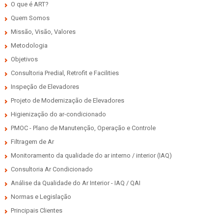
O que é ART?
Quem Somos
Missão, Visão, Valores
Metodologia
Objetivos
Consultoria Predial, Retrofit e Facilities
Inspeção de Elevadores
Projeto de Modernização de Elevadores
Higienização do ar-condicionado
PMOC - Plano de Manutenção, Operação e Controle
Filtragem de Ar
Monitoramento da qualidade do ar interno / interior (IAQ)
Consultoria Ar Condicionado
Análise da Qualidade do Ar Interior - IAQ / QAI
Normas e Legislação
Principais Clientes