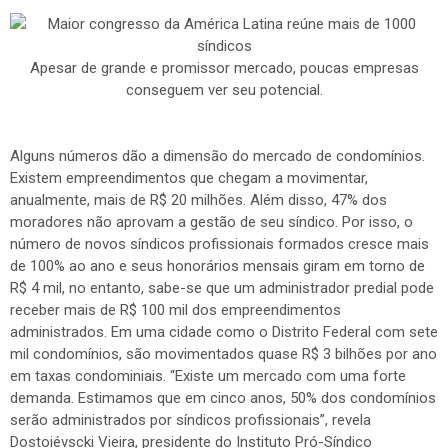
Apesar de grande e promissor mercado, poucas empresas
conseguem ver seu potencial.
Alguns números dão a dimensão do mercado de condomínios.
Existem empreendimentos que chegam a movimentar,
anualmente, mais de R$ 20 milhões. Além disso, 47% dos
moradores não aprovam a gestão de seu síndico. Por isso, o
número de novos síndicos profissionais formados cresce mais
de 100% ao ano e seus honorários mensais giram em torno de
R$ 4 mil, no entanto, sabe-se que um administrador predial pode
receber mais de R$ 100 mil dos empreendimentos
administrados. Em uma cidade como o Distrito Federal com sete
mil condomínios, são movimentados quase R$ 3 bilhões por ano
em taxas condominiais. “Existe um mercado com uma forte
demanda. Estimamos que em cinco anos, 50% dos condomínios
serão administrados por síndicos profissionais”, revela
Dostoiévscki Vieira, presidente do Instituto Pró-Síndico