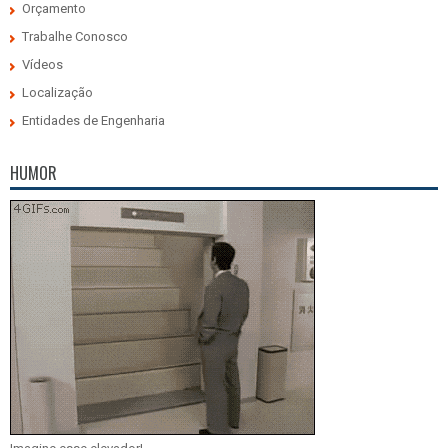
Orçamento
Trabalhe Conosco
Vídeos
Localização
Entidades de Engenharia
HUMOR