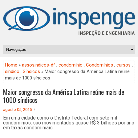
Home
»
assosindicos-df
,
condomínio
,
Condomínios
,
cursos
,
síndico
,
Síndicos
» Maior congresso da América Latina reúne
mais de 1000 síndicos
Maior congresso da América Latina reúne mais de
1000 síndicos
agosto 05, 2015
Em uma cidade como o Distrito Federal com sete mil
condomínios, são movimentados quase R$ 3 bilhões por ano
em taxas condominiais