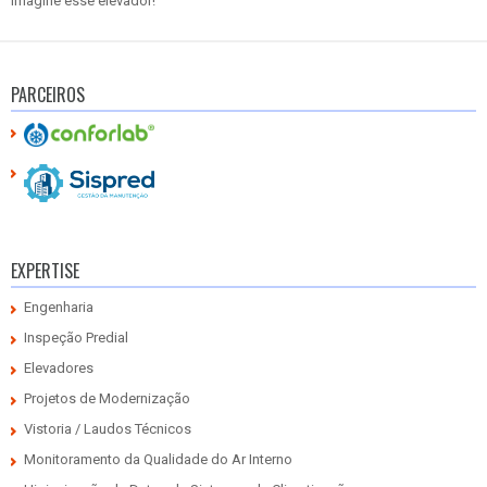
Imagine esse elevador!
PARCEIROS
EXPERTISE
Engenharia
Inspeção Predial
Elevadores
Projetos de Modernização
Vistoria / Laudos Técnicos
Monitoramento da Qualidade do Ar Interno