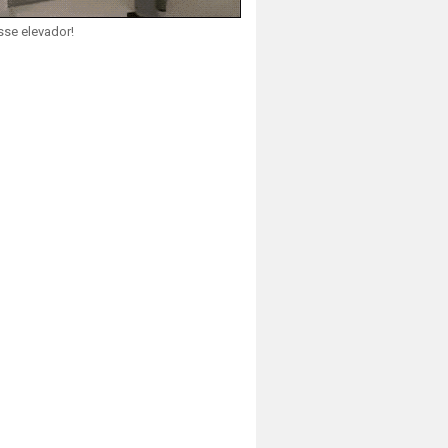
sse elevador!