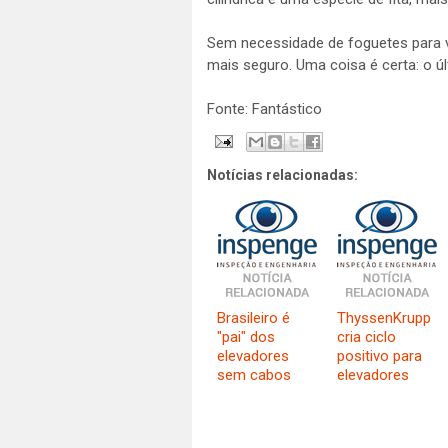
Sem necessidade de foguetes para ve
mais seguro. Uma coisa é certa: o úl
Fonte: Fantástico
Notícias relacionadas:
Brasileiro é
ThyssenKrupp
"pai" dos
cria ciclo
elevadores
positivo para
sem cabos
elevadores