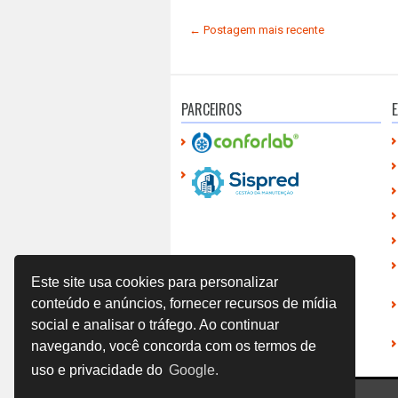
← Postagem mais recente
PARCEIROS
E
Este site usa cookies para personalizar
conteúdo e anúncios, fornecer recursos de mídia
social e analisar o tráfego. Ao continuar
navegando, você concorda com os termos de
uso e privacidade do
Google.