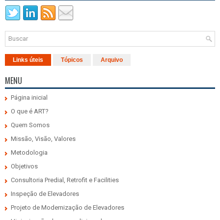
Links úteis
Tópicos
Arquivo
MENU
Página inicial
O que é ART?
Quem Somos
Missão, Visão, Valores
Metodologia
Objetivos
Consultoria Predial, Retrofit e Facilities
Inspeção de Elevadores
Projeto de Modernização de Elevadores