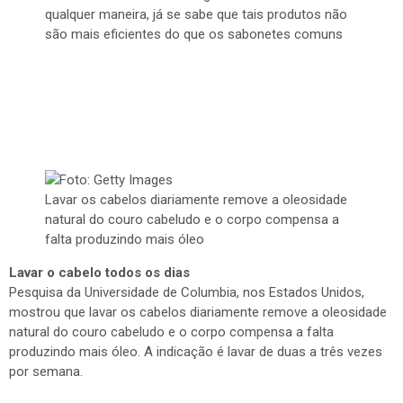
qualquer maneira, já se sabe que tais produtos não
são mais eficientes do que os sabonetes comuns
Lavar os cabelos diariamente remove a oleosidade
natural do couro cabeludo e o corpo compensa a
falta produzindo mais óleo
Lavar o cabelo todos os dias
Pesquisa da Universidade de Columbia, nos Estados Unidos,
mostrou que lavar os cabelos diariamente remove a oleosidade
natural do couro cabeludo e o corpo compensa a falta
produzindo mais óleo. A indicação é lavar de duas a três vezes
por semana.