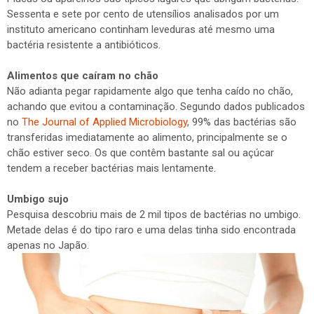
Sessenta e sete por cento de utensílios analisados por um
instituto americano continham leveduras até mesmo uma
bactéria resistente a antibióticos.
Alimentos que caíram no chão
Não adianta pegar rapidamente algo que tenha caído no chão,
achando que evitou a contaminação. Segundo dados publicados
no
The Journal of Applied Microbiology
, 99% das bactérias são
transferidas imediatamente ao alimento, principalmente se o
chão estiver seco. Os que contêm bastante sal ou açúcar
tendem a receber bactérias mais lentamente.
Umbigo sujo
Pesquisa descobriu mais de 2 mil tipos de bactérias no umbigo.
Metade delas é do tipo raro e uma delas tinha sido encontrada
apenas no Japão.