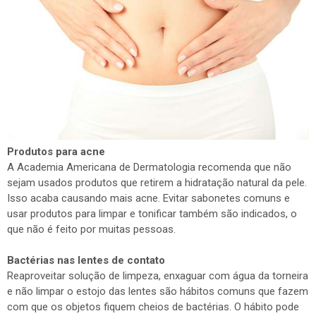
Produtos para acne
A Academia Americana de Dermatologia recomenda que não
sejam usados produtos que retirem a hidratação natural da pele.
Isso acaba causando mais acne. Evitar sabonetes comuns e
usar produtos para limpar e tonificar também são indicados, o
que não é feito por muitas pessoas.
Bactérias nas lentes de contato
Reaproveitar solução de limpeza, enxaguar com água da torneira
e não limpar o estojo das lentes são hábitos comuns que fazem
com que os objetos fiquem cheios de bactérias. O hábito pode