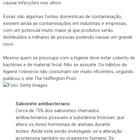
causar infecções nos olhos.
Essas são algumas fontes domésticas de contaminação,
existem ainda as contaminações em indústrias e empresas,
com um potencial muito maior já que produtos serão
distribuídos a milhares de pessoas podendo causar um grande
risco.
Mesmo quem se preocupa com a higiene deve estar coberto de
bactérias e de material fecal. Não se assuste. Os hábitos de
higiene rotineiros não costumam ser muito eficientes, segundo
publicou o site The Huffington Post.
Sabonete antibacteriano
Cerca de 75% dos sabonetes chamados
antibacterianos possuem a substância triclosan, que
altera os níveis hormonais de animais durante
testes. Ainda está sendo investigado se a alteração
aconteceria também no organismo humano. De