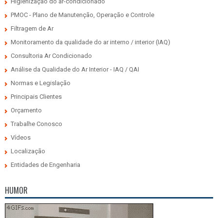
Higienização do ar-condicionado
PMOC - Plano de Manutenção, Operação e Controle
Filtragem de Ar
Monitoramento da qualidade do ar interno / interior (IAQ)
Consultoria Ar Condicionado
Análise da Qualidade do Ar Interior - IAQ / QAI
Normas e Legislação
Principais Clientes
Orçamento
Trabalhe Conosco
Vídeos
Localização
Entidades de Engenharia
HUMOR