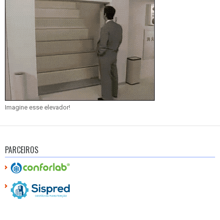
Imagine esse elevador!
PARCEIROS