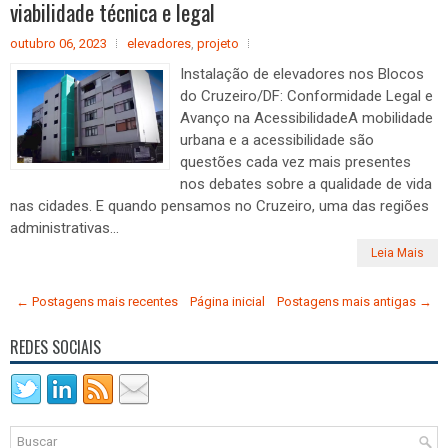
viabilidade técnica e legal
outubro 06, 2023
elevadores
,
projeto
Instalação de elevadores nos Blocos
do Cruzeiro/DF: Conformidade Legal e
Avanço na AcessibilidadeA mobilidade
urbana e a acessibilidade são
questões cada vez mais presentes
nos debates sobre a qualidade de vida
nas cidades. E quando pensamos no Cruzeiro, uma das regiões
administrativas...
Leia Mais
← Postagens mais recentes
Página inicial
Postagens mais antigas →
REDES SOCIAIS