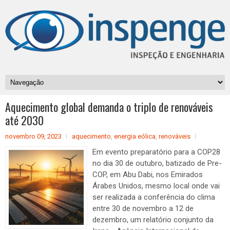
Aquecimento global demanda o triplo de renováveis
até 2030
novembro 09, 2023
aquecimento
,
energia eólica
,
renováveis
Em evento preparatório para a COP28
no dia 30 de outubro, batizado de Pre-
COP, em Abu Dabi, nos Emirados
Árabes Unidos, mesmo local onde vai
ser realizada a conferência do clima
entre 30 de novembro a 12 de
dezembro, um relatório conjunto da