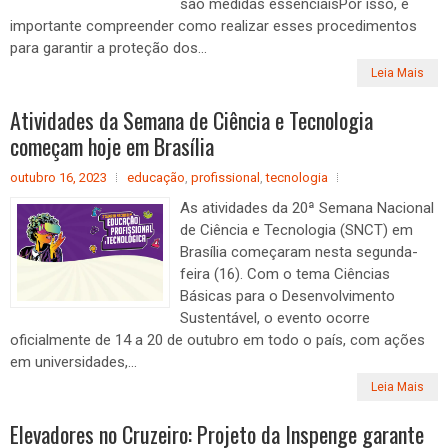
são medidas essenciaisPor isso, é
importante compreender como realizar esses procedimentos
para garantir a proteção dos...
Leia Mais
Atividades da Semana de Ciência e Tecnologia
começam hoje em Brasília
outubro 16, 2023
educação
,
profissional
,
tecnologia
As atividades da 20ª Semana Nacional
de Ciência e Tecnologia (SNCT) em
Brasília começaram nesta segunda-
feira (16). Com o tema Ciências
Básicas para o Desenvolvimento
Sustentável, o evento ocorre
oficialmente de 14 a 20 de outubro em todo o país, com ações
em universidades,...
Leia Mais
Elevadores no Cruzeiro: Projeto da Inspenge garante