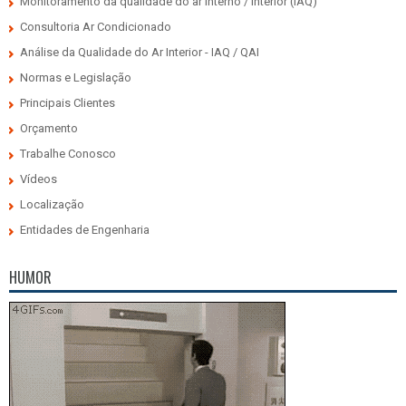
Monitoramento da qualidade do ar interno / interior (IAQ)
Consultoria Ar Condicionado
Análise da Qualidade do Ar Interior - IAQ / QAI
Normas e Legislação
Principais Clientes
Orçamento
Trabalhe Conosco
Vídeos
Localização
Entidades de Engenharia
HUMOR